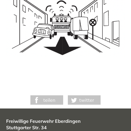
teilen
twitter
Freiwillige Feuerwehr Eberdingen
Stuttgarter Str. 34