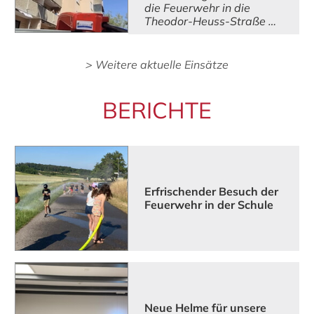
die Feuerwehr in die
Theodor-Heuss-Straße …
> Weitere aktuelle Einsätze
BERICHTE
Erfrischender Besuch der
Feuerwehr in der Schule
Neue Helme für unsere