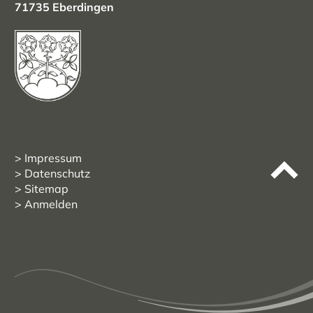
71735 Eberdingen
Impressum
Datenschutz
Sitemap
Anmelden