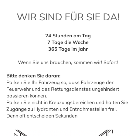
WIR SIND FÜR SIE DA!
24 Stunden am Tag
7 Tage die Woche
365 Tage im Jahr
Wenn Sie uns brauchen, kommen wir! Sofort!
Bitte denken Sie daran:
Parken Sie Ihr Fahrzeug so, dass Fahrzeuge der
Feuerwehr und des Rettungsdienstes ungehindert
passieren können.
Parken Sie nicht in Kreuzungsbereichen und halten Sie
Zugänge zu Hydranten und Entnahmestellen frei.
Denn oft entscheiden Sekunden!