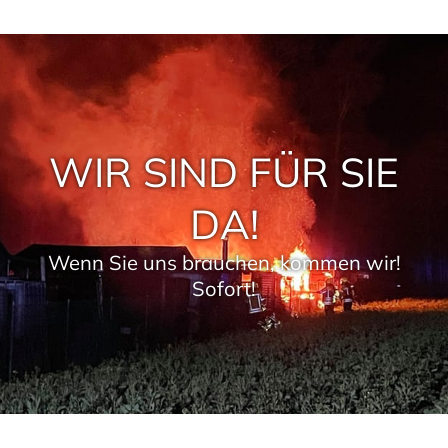
WIR SIND FÜR SIE
DA!
Wenn Sie uns brauchen, kommen wir!
Sofort!