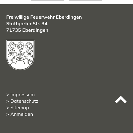
Freiwillige Feuerwehr Eberdingen
Stuttgarter Str. 34
71735 Eberdingen
Impressum
Datenschutz
Sitemap
Anmelden