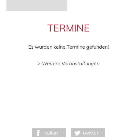
TERMINE
Es wurden keine Termine gefunden!
> Weitere Veranstaltungen
teilen
twitter