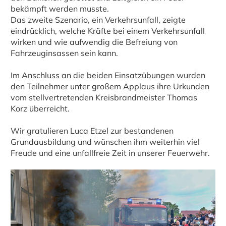
bekämpft werden musste.
Das zweite Szenario, ein Verkehrsunfall, zeigte
eindrücklich, welche Kräfte bei einem Verkehrsunfall
wirken und wie aufwendig die Befreiung von
Fahrzeuginsassen sein kann.
Im Anschluss an die beiden Einsatzübungen wurden
den Teilnehmer unter großem Applaus ihre Urkunden
vom stellvertretenden Kreisbrandmeister Thomas
Korz überreicht.
Wir gratulieren Luca Etzel zur bestandenen
Grundausbildung und wünschen ihm weiterhin viel
Freude und eine unfallfreie Zeit in unserer Feuerwehr.