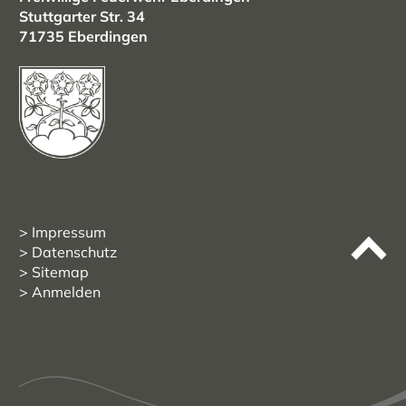
Stuttgarter Str. 34
71735 Eberdingen
Impressum
Datenschutz
Sitemap
Anmelden