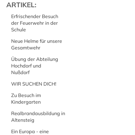
ARTIKEL:
Erfrischender Besuch
der Feuerwehr in der
Schule
Neue Helme für unsere
Gesamtwehr
Übung der Abteilung
Hochdorf und
Nußdorf
WIR SUCHEN DICH!
Zu Besuch im
Kindergarten
Realbrandausbildung in
Altensteig
Ein Europa - eine