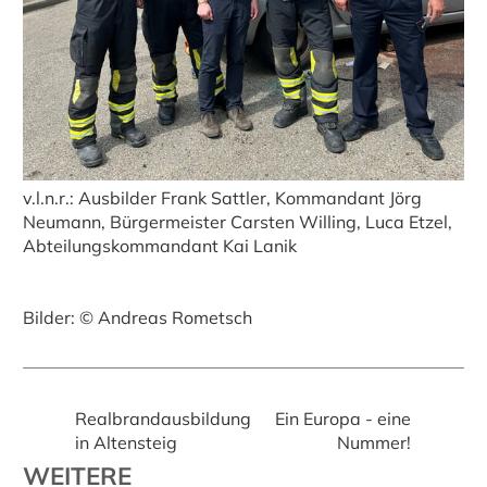
v.l.n.r.: Ausbilder Frank Sattler, Kommandant Jörg
Neumann, Bürgermeister Carsten Willing, Luca Etzel,
Abteilungskommandant Kai Lanik
Bilder: © Andreas Rometsch
Realbrandausbildung
Ein Europa - eine
in Altensteig
Nummer!
WEITERE