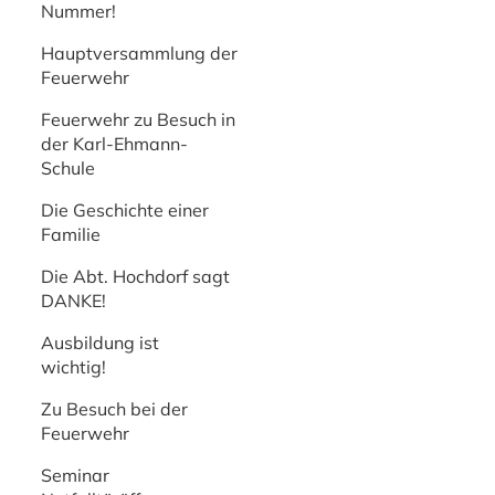
Nummer!
Hauptversammlung der
Feuerwehr
Feuerwehr zu Besuch in
der Karl-Ehmann-
Schule
Die Geschichte einer
Familie
Die Abt. Hochdorf sagt
DANKE!
Ausbildung ist
wichtig!
Zu Besuch bei der
Feuerwehr
Seminar