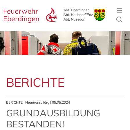
Feuerwehr
Eberdingen
BERICHTE
BERICHTE
| Neumann, Jörg | 05.05.2024
GRUNDAUSBILDUNG
BESTANDEN!