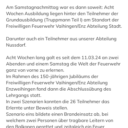
Am Samstagnachmittag war es dann soweit: Acht
Wochen Ausbildung liegen hinter den Teilnehmer der
Grundausbildung (Truppmann Teil I) am Standort der
Freiwilligen Feuerwehr Vaihingen/Enz Abteilung Stadt.
Darunter auch ein Teilnehmer aus unserer Abteilung
Nussdorf.
Acht Wochen lang galt es seit dem 11.03.24 an zwei
Abenden und einem Samstag die Welt der Feuerwehr
ganz von vorne zu erlernen.
Im Rahmen des 150-jährigen Jubiläums der
Freiwilligen Feuerwehr Vaihingen/Enz Abteilung
Enzweihingen fand dann die Abschlussübung des
Lehrgangs statt.
In zwei Szenarien konnten die 26 Teilnehmer das
Erlernte unter Beweis stellen.
Szenario eins bildete einen Brandeinsatz ab, bei
welchem zwei Personen über tragbare Leitern von
den Balkonen gerettet und zeitgleich ein Feuer