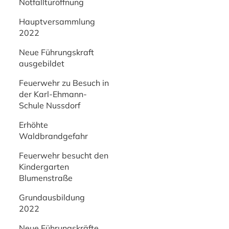
Notfalltüröffnung
Hauptversammlung
2022
Neue Führungskraft
ausgebildet
Feuerwehr zu Besuch in
der Karl-Ehmann-
Schule Nussdorf
Erhöhte
Waldbrandgefahr
Feuerwehr besucht den
Kindergarten
Blumenstraße
Grundausbildung
2022
Neue Führungskräfte