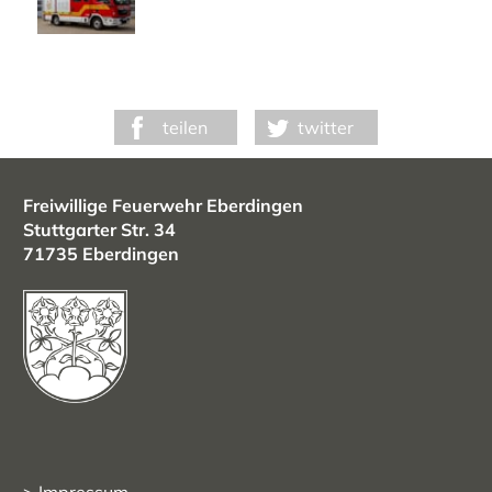
teilen
twitter
Freiwillige Feuerwehr Eberdingen
Stuttgarter Str. 34
71735 Eberdingen