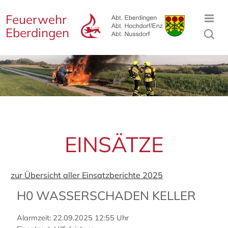
Feuerwehr
Eberdingen
EINSÄTZE
zur Übersicht aller Einsatzberichte 2025
H0 WASSERSCHADEN KELLER
Alarmzeit: 22.09.2025 12:55 Uhr