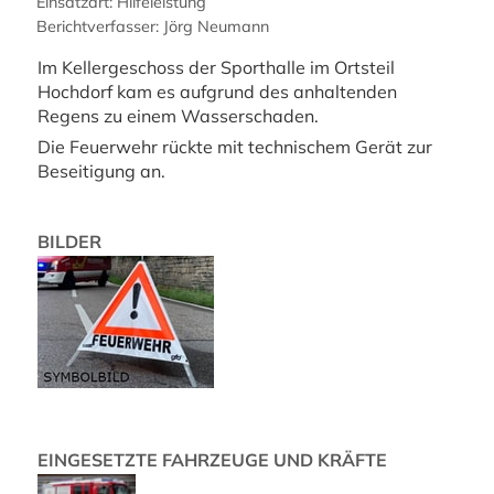
Einsatzart: Hilfeleistung
Berichtverfasser: Jörg Neumann
Im Kellergeschoss der Sporthalle im Ortsteil
Hochdorf kam es aufgrund des anhaltenden
Regens zu einem Wasserschaden.
Die Feuerwehr rückte mit technischem Gerät zur
Beseitigung an.
BILDER
EINGESETZTE FAHRZEUGE UND KRÄFTE