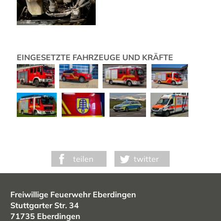
EINGESETZTE FAHRZEUGE UND KRÄFTE
teilen
twitter
Freiwillige Feuerwehr Eberdingen
Stuttgarter Str. 34
71735 Eberdingen