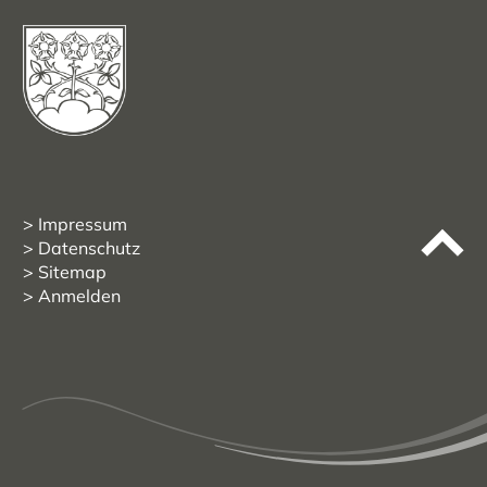
Impressum
Datenschutz
Sitemap
Anmelden