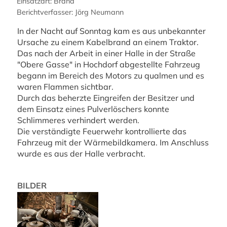
Einsatzart: Brand
Berichtverfasser: Jörg Neumann
In der Nacht auf Sonntag kam es aus unbekannter
Ursache zu einem Kabelbrand an einem Traktor.
Das nach der Arbeit in einer Halle in der Straße
"Obere Gasse" in Hochdorf abgestellte Fahrzeug
begann im Bereich des Motors zu qualmen und es
waren Flammen sichtbar.
Durch das beherzte Eingreifen der Besitzer und
dem Einsatz eines Pulverlöschers konnte
Schlimmeres verhindert werden.
Die verständigte Feuerwehr kontrollierte das
Fahrzeug mit der Wärmebildkamera. Im Anschluss
wurde es aus der Halle verbracht.
BILDER