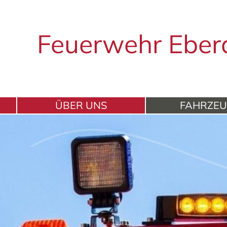
Feuerwehr Eber
ÜBER UNS
FAHRZE