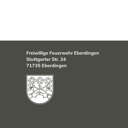
Freiwillige Feuerwehr Eberdingen
Stuttgarter Str. 34
71735 Eberdingen