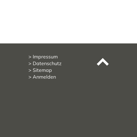
Impressum
Datenschutz
Sitemap
Anmelden